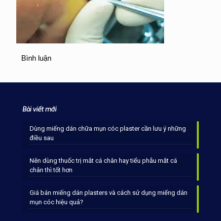
Bình luận
Bài viết mới
Dùng miếng dán chữa mụn cóc plaster cần lưu ý những
điều sau
Nên dùng thuốc trị mắt cá chân hay tiểu phẫu mắt cá
chân thì tốt hơn
Giá bán miếng dán plasters và cách sử dụng miếng dán
mụn cóc hiệu quả?