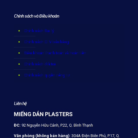
Chính sách và Điều khoản
Chính sách Đại lý
Chính sách CTV bán hàng
Điều khoản thanh toán và hoàn tiền
Chính sách đổi trả
Chính sách quyền riêng tư
Liên hệ
MIẾNG DÁN PLASTERS
ĐC:
92 Nguyễn Hữu Cảnh, P.22, Q. Bình Thạnh
Văn phòng (không bán hàng)
: 304A Điện Biên Phủ, P.17, Q.