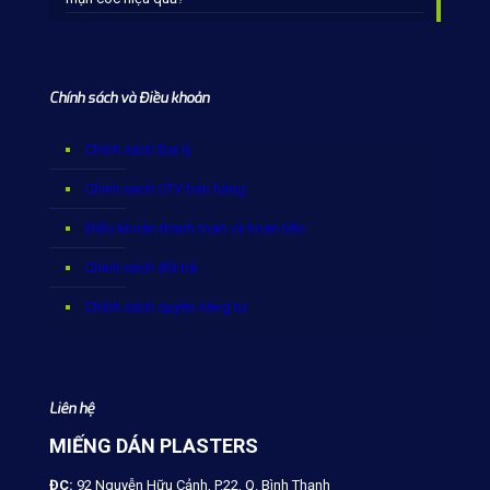
Chính sách và Điều khoản
Chính sách Đại lý
Chính sách CTV bán hàng
Điều khoản thanh toán và hoàn tiền
Chính sách đổi trả
Chính sách quyền riêng tư
Liên hệ
MIẾNG DÁN PLASTERS
ĐC:
92 Nguyễn Hữu Cảnh, P.22, Q. Bình Thạnh