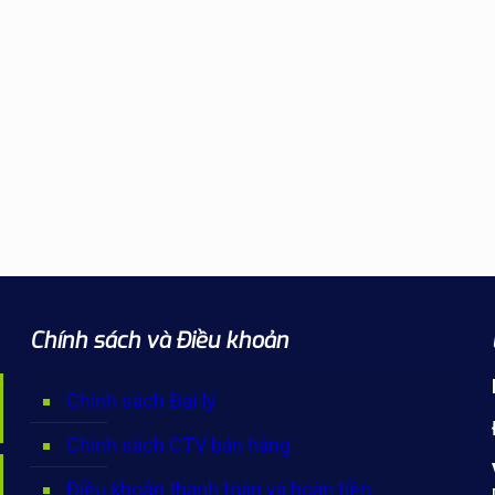
Chính sách và Điều khoản
Chính sách Đại lý
Chính sách CTV bán hàng
Điều khoản thanh toán và hoàn tiền