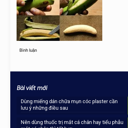
Bình luận
Bài viết mới
Dùng miếng dán chữa mụn cóc plaster cần
lưu ý những điều sau
Nên dùng thuốc trị mắt cá chân hay tiểu phẫu