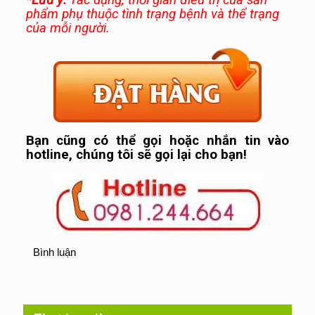
phẩm phụ thuộc tình trạng bệnh và thể trạng
của mỗi người.
Bạn cũng có thể gọi hoặc nhắn tin vào
hotline, chúng tôi sẽ gọi lại cho bạn!
Bình luận