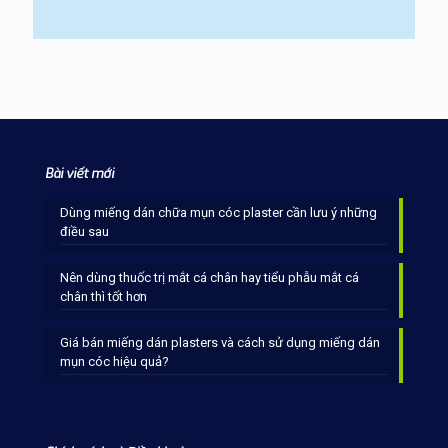
Bài viết mới
Dùng miếng dán chữa mụn cóc plaster cần lưu ý những
điều sau
Nên dùng thuốc trị mắt cá chân hay tiểu phẫu mắt cá
chân thì tốt hơn
Giá bán miếng dán plasters và cách sử dụng miếng dán
mụn cóc hiệu quả?