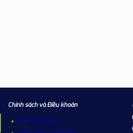
Chính sách và Điều khoản
Chính sách Đại lý
Chính sách CTV bán hàng