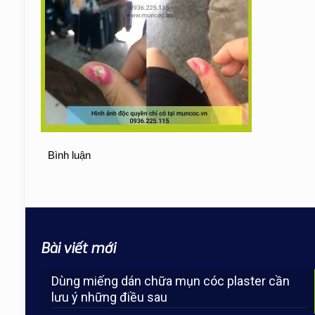
Bình luận
Bài viết mới
Dùng miếng dán chữa mụn cóc plaster cần
lưu ý những điều sau