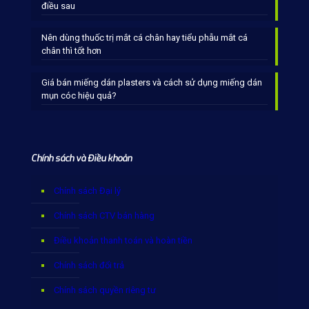
điều sau
Nên dùng thuốc trị mắt cá chân hay tiểu phẫu mắt cá
chân thì tốt hơn
Giá bán miếng dán plasters và cách sử dụng miếng dán
mụn cóc hiệu quả?
Chính sách và Điều khoản
Chính sách Đại lý
Chính sách CTV bán hàng
Điều khoản thanh toán và hoàn tiền
Chính sách đổi trả
Chính sách quyền riêng tư