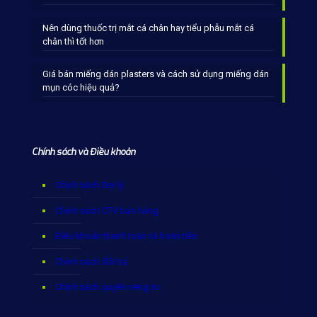
Nên dùng thuốc trị mắt cá chân hay tiểu phẫu mắt cá
chân thì tốt hơn
Giá bán miếng dán plasters và cách sử dụng miếng dán
mụn cóc hiệu quả?
Chính sách và Điều khoản
Chính sách Đại lý
Chính sách CTV bán hàng
Điều khoản thanh toán và hoàn tiền
Chính sách đổi trả
Chính sách quyền riêng tư