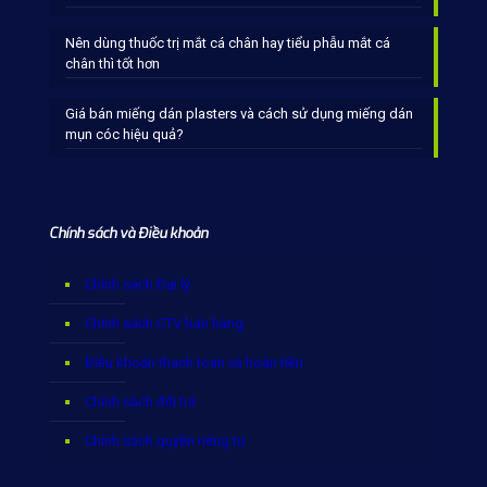
Nên dùng thuốc trị mắt cá chân hay tiểu phẫu mắt cá
chân thì tốt hơn
Giá bán miếng dán plasters và cách sử dụng miếng dán
mụn cóc hiệu quả?
Chính sách và Điều khoản
Chính sách Đại lý
Chính sách CTV bán hàng
Điều khoản thanh toán và hoàn tiền
Chính sách đổi trả
Chính sách quyền riêng tư