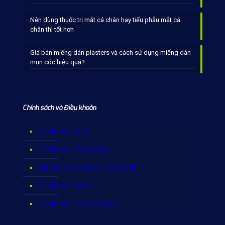
Nên dùng thuốc trị mắt cá chân hay tiểu phẫu mắt cá
chân thì tốt hơn
Giá bán miếng dán plasters và cách sử dụng miếng dán
mụn cóc hiệu quả?
Chính sách và Điều khoản
Chính sách Đại lý
Chính sách CTV bán hàng
Điều khoản thanh toán và hoàn tiền
Chính sách đổi trả
Chính sách quyền riêng tư