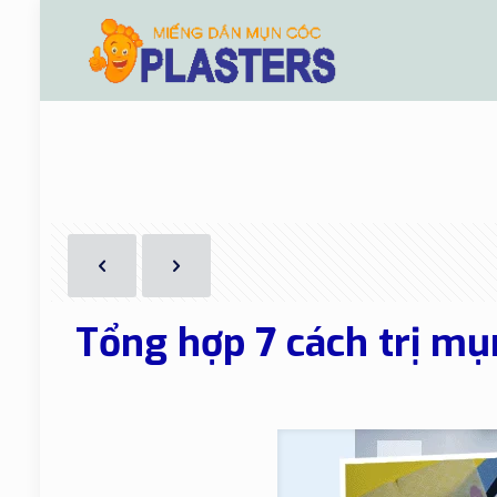
Tổng hợp 7 cách trị mụ