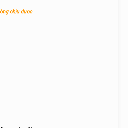
hông chịu được