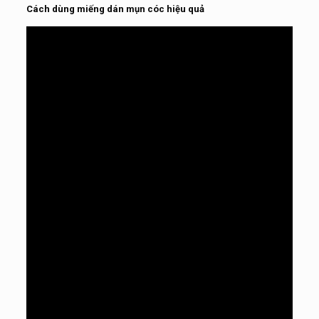
Cách dùng miếng dán mụn cóc hiệu quả