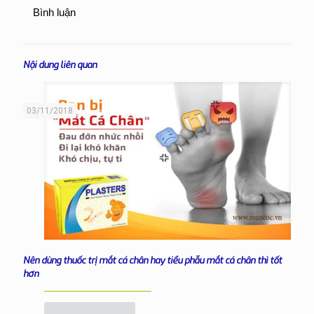
Bình luận
Nội dung liên quan
03/11/2018
Nên dùng thuốc trị mắt cá chân hay tiểu phẫu mắt cá chân thì tốt
hơn