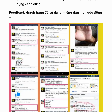
dụng và tin dùng
Feedback khách hàng đã sử dụng miếng dán mụn cóc đông
y: